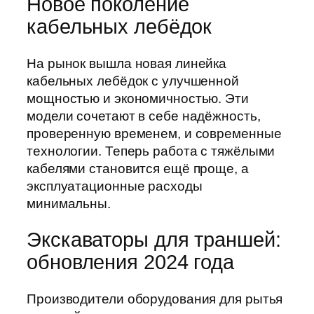
Новое поколение
кабельных лебёдок
На рынок вышла новая линейка
кабельных лебёдок с улучшенной
мощностью и экономичностью. Эти
модели сочетают в себе надёжность,
проверенную временем, и современные
технологии. Теперь работа с тяжёлыми
кабелями становится ещё проще, а
эксплуатационные расходы
минимальны.
Экскаваторы для траншей:
обновления 2024 года
Производители оборудования для рытья