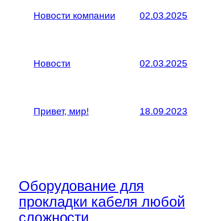
Новости компании
02.03.2025
Новости
02.03.2025
Привет, мир!
18.09.2023
Оборудование для
прокладки кабеля любой
сложности