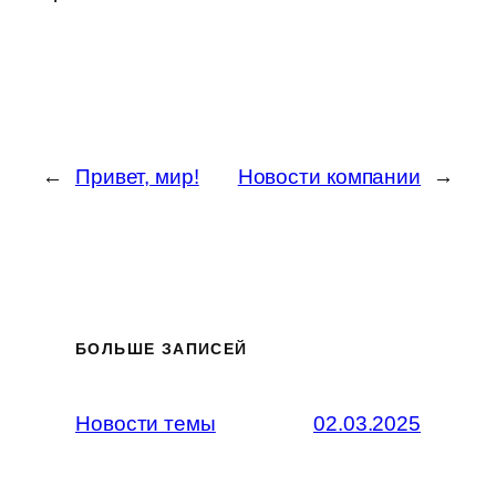
←
Привет, мир!
Новости компании
→
БОЛЬШЕ ЗАПИСЕЙ
Новости темы
02.03.2025