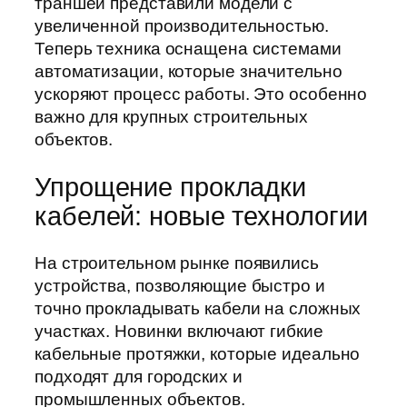
траншей представили модели с
увеличенной производительностью.
Теперь техника оснащена системами
автоматизации, которые значительно
ускоряют процесс работы. Это особенно
важно для крупных строительных
объектов.
Упрощение прокладки
кабелей: новые технологии
На строительном рынке появились
устройства, позволяющие быстро и
точно прокладывать кабели на сложных
участках. Новинки включают гибкие
кабельные протяжки, которые идеально
подходят для городских и
промышленных объектов.