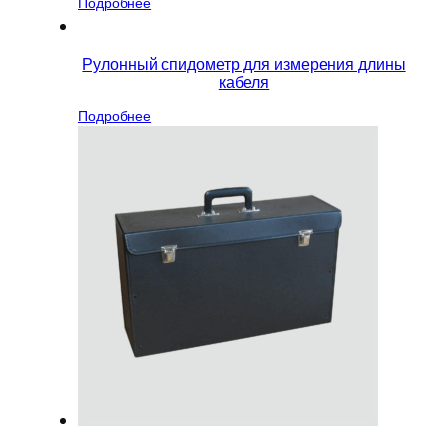
Подробнее
Рулонный спидометр для измерения длины
кабеля
Подробнее