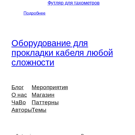
Футляр для тахометров
Подробнее
Оборудование для
прокладки кабеля любой
сложности
Блог
Мероприятия
О нас
Магазин
ЧаВо
Паттерны
Авторы
Темы