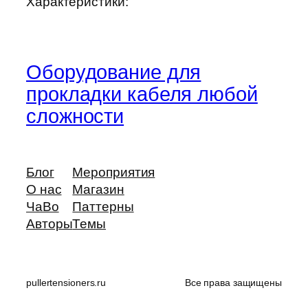
Характеристики:
Оборудование для
прокладки кабеля любой
сложности
Блог
Мероприятия
О нас
Магазин
ЧаВо
Паттерны
Авторы
Темы
pullertensioners.ru
Все права защищены