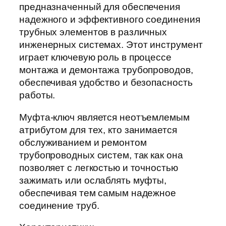
предназначенный для обеспечения
надежного и эффективного соединения
трубных элементов в различных
инженерных системах. Этот инструмент
играет ключевую роль в процессе
монтажа и демонтажа трубопроводов,
обеспечивая удобство и безопасность
работы.
Муфта-ключ является неотъемлемым
атрибутом для тех, кто занимается
обслуживанием и ремонтом
трубопроводных систем, так как она
позволяет с легкостью и точностью
зажимать или ослаблять муфты,
обеспечивая тем самым надежное
соединение труб.