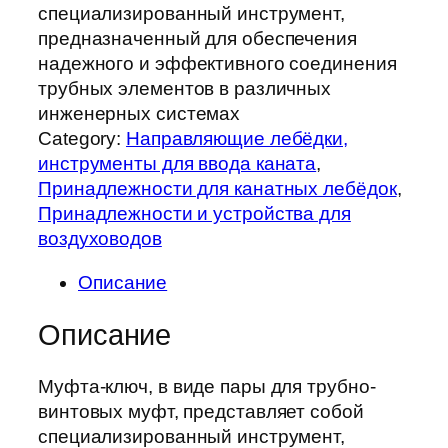
специализированный инструмент,
предназначенный для обеспечения
надежного и эффективного соединения
трубных элементов в различных
инженерных системах
Category:
Направляющие лебёдки,
инструменты для ввода каната
, 
Принадлежности для канатных лебёдок
, 
Принадлежности и устройства для
воздуховодов
Описание
Описание
Муфта-ключ, в виде пары для трубно-
винтовых муфт, представляет собой
специализированный инструмент,