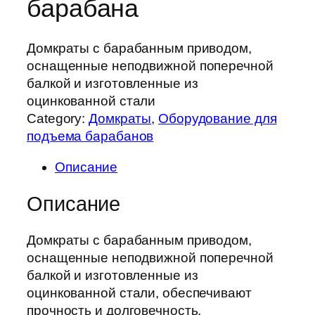
барабана
Домкраты с барабанным приводом,
оснащенные неподвижной поперечной
балкой и изготовленные из
оцинкованной стали
Category:
Домкраты
, 
Оборудование для
подъема барабанов
Описание
Описание
Домкраты с барабанным приводом,
оснащенные неподвижной поперечной
балкой и изготовленные из
оцинкованной стали, обеспечивают
прочность и долговечность.