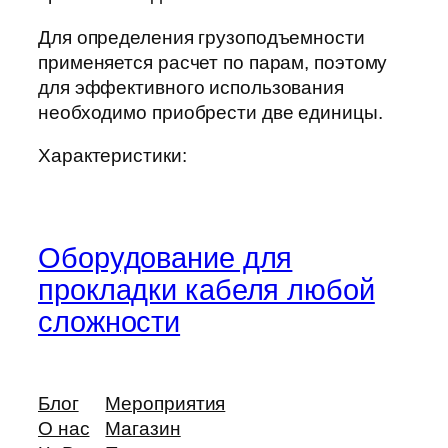
Для определения грузоподъемности
применяется расчет по парам, поэтому
для эффективного использования
необходимо приобрести две единицы.
Характеристики:
Оборудование для
прокладки кабеля любой
сложности
Блог
Мероприятия
О нас
Магазин