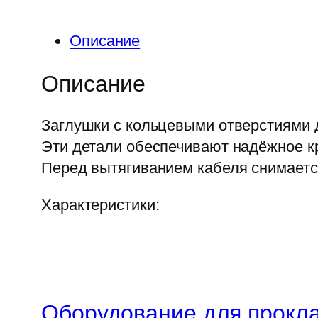
Описание
Описание
Заглушки с кольцевыми отверстиями 
Эти детали обеспечивают надёжное кр
Перед вытягиванием кабеля снимается
Характеристики:
Оборудование для прокла