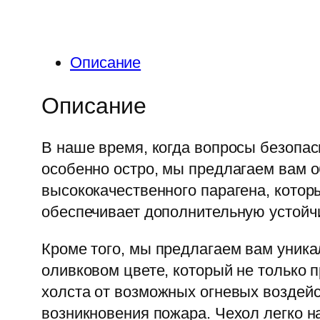
Описание
Описание
В наше время, когда вопросы безопас
особенно остро, мы предлагаем вам 
высококачественного парагена, котор
обеспечивает дополнительную устойчи
Кроме того, мы предлагаем вам уника
оливковом цвете, который не только 
холста от возможных огневых воздей
возникновения пожара. Чехол легко н