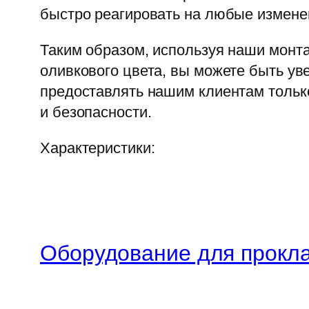
быстро реагировать на любые изменен
Таким образом, используя наши монта
оливкового цвета, вы можете быть у
предоставлять нашим клиентам тольк
и безопасности.
Характеристики:
Оборудование для прокла