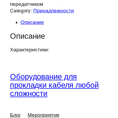
передатчиком
Category:
Принадлежности
Описание
Описание
Характеристики:
Оборудование для
прокладки кабеля любой
сложности
Блог
Мероприятия