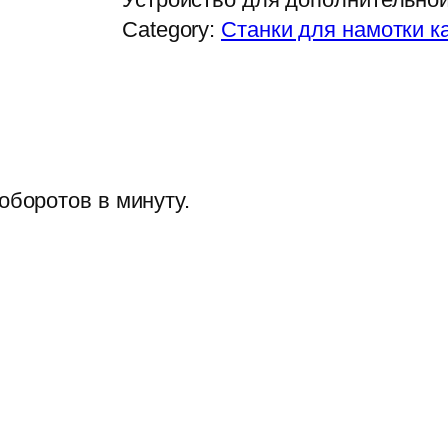
Category:
Станки для намотки к
оборотов в минуту.