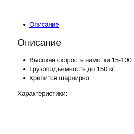
Описание
Описание
Высокая скорость намотки 15-100 
Грузоподъемность до 150 кг.
Крепится шарнирно.
Характеристики: