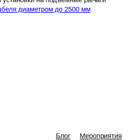
абеля диаметром до 2500 мм
Блог
Мероприятия