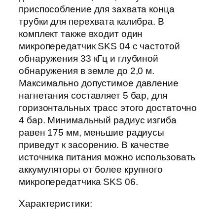
приспособление для захвата конца
трубки для перехвата калибра. В
комплект также входит один
микропередатчик SKS 04 с частотой
обнаружения 33 кГц и глубиной
обнаружения в земле до 2,0 м.
Максимально допустимое давление
нагнетания составляет 5 бар, для
горизонтальных трасс этого достаточно
4 бар. Минимальный радиус изгиба
равен 175 мм, меньшие радиусы
приведут к засорению. В качестве
источника питания можно использовать
аккумуляторы от более крупного
микропередатчика SKS 06.
Характеристики: