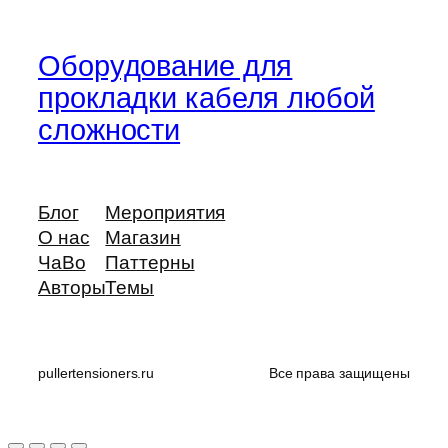
Оборудование для
прокладки кабеля любой
сложности
Блог
Мероприятия
О нас
Магазин
ЧаВо
Паттерны
Авторы
Темы
pullertensioners.ru
Все права защищены