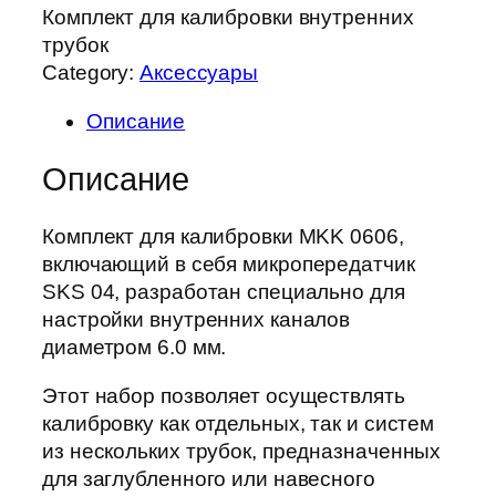
Комплект для калибровки внутренних
трубок
Category:
Аксессуары
Описание
Описание
Комплект для калибровки MKK 0606,
включающий в себя микропередатчик
SKS 04, разработан специально для
настройки внутренних каналов
диаметром 6.0 мм.
Этот набор позволяет осуществлять
калибровку как отдельных, так и систем
из нескольких трубок, предназначенных
для заглубленного или навесного