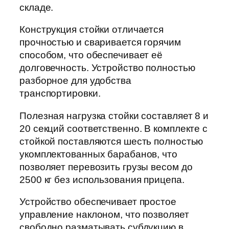
складе.
Конструкция стойки отличается
прочностью и сваривается горячим
способом, что обеспечивает её
долговечность. Устройство полностью
разборное для удобства
транспортировки.
Полезная нагрузка стойки составляет 8 и
20 секций соответственно. В комплекте с
стойкой поставляются шесть полностью
укомплектованных барабанов, что
позволяет перевозить грузы весом до
2500 кг без использования прицепа.
Устройство обеспечивает простое
управление наклоном, что позволяет
свободно разматывать субдукцию в