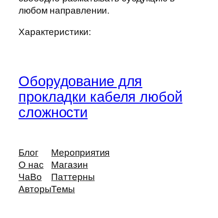
любом направлении.
Характеристики:
Оборудование для
прокладки кабеля любой
сложности
Блог
Мероприятия
О нас
Магазин
ЧаВо
Паттерны
Авторы
Темы