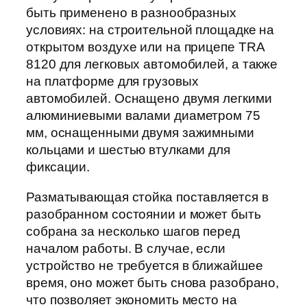
быть применено в разнообразных
условиях: на строительной площадке на
открытом воздухе или на прицепе TRA
8120 для легковых автомобилей, а также
на платформе для грузовых
автомобилей. Оснащено двумя легкими
алюминиевыми валами диаметром 75
мм, оснащенными двумя зажимными
кольцами и шестью втулками для
фиксации.
Разматывающая стойка поставляется в
разобранном состоянии и может быть
собрана за несколько шагов перед
началом работы. В случае, если
устройство не требуется в ближайшее
время, оно может быть снова разобрано,
что позволяет экономить место на