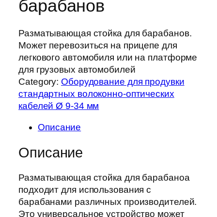
барабанов
Разматывающая стойка для барабанов.
Может перевозиться на прицепе для
легкового автомобиля или на платформе
для грузовых автомобилей
Category:
Оборудование для продувки
стандартных волоконно-оптических
кабелей Ø 9-34 мм
Описание
Описание
Разматывающая стойка для барабаноа
подходит для использования с
барабанами различных производителей.
Это универсальное устройство может