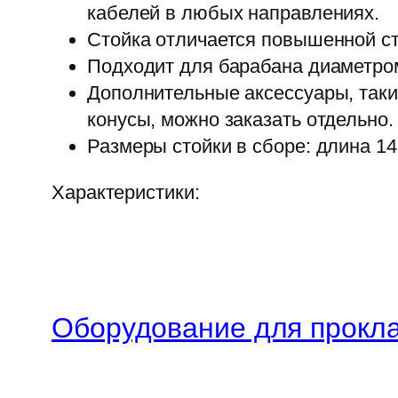
кабелей в любых направлениях.
Стойка отличается повышенной с
Подходит для барабана диаметром 
Дополнительные аксессуары, так
конусы, можно заказать отдельно.
Размеры стойки в сборе: длина 14
Характеристики:
Оборудование для прокла