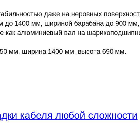
табильностью даже на неровных поверхност
до 1400 мм, шириной барабана до 900 мм, и
ие как алюминиевый вал на шарикоподшипн
50 мм, ширина 1400 мм, высота 690 мм.
дки кабеля любой сложности