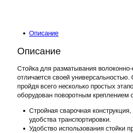
Описание
Описание
Стойка для разматывания волоконно-
отличается своей универсальностью. 
пройдя всего несколько простых эта
оборудован поворотным креплением с
Стройная сварочная конструкция,
удобства транспортировки.
Удобство использования стойки п