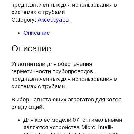
предназначенных для использования в
системах с трубами
Category:
Аксессуары
Описание
Описание
Уплотнители для обеспечения
герметичности трубопроводов,
предназначенных для использования в
системах с трубами.
Выбор нагнетающих агрегатов для колес
следующий:
Для колес модели 07: оптимальными
являются устройства Micro, Intelli-