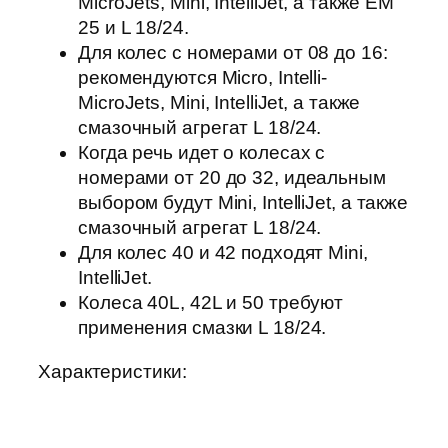
MicroJets, Mini, IntelliJet, а также EM
25 и L 18/24.
Для колес с номерами от 08 до 16:
рекомендуются Micro, Intelli-
MicroJets, Mini, IntelliJet, а также
смазочный агрегат L 18/24.
Когда речь идет о колесах с
номерами от 20 до 32, идеальным
выбором будут Mini, IntelliJet, а также
смазочный агрегат L 18/24.
Для колес 40 и 42 подходят Mini,
IntelliJet.
Колеса 40L, 42L и 50 требуют
применения смазки L 18/24.
Характеристики: