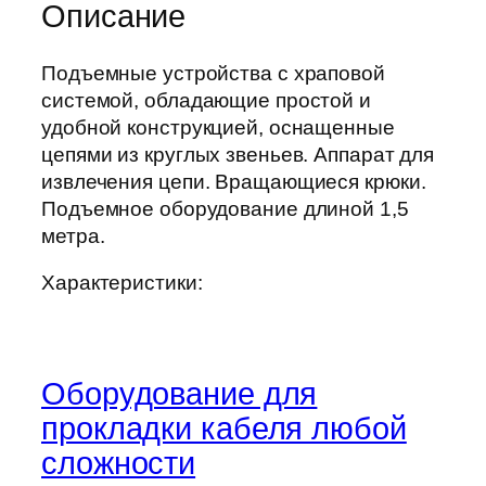
Описание
Подъемные устройства с храповой
системой, обладающие простой и
удобной конструкцией, оснащенные
цепями из круглых звеньев. Аппарат для
извлечения цепи. Вращающиеся крюки.
Подъемное оборудование длиной 1,5
метра.
Характеристики:
Оборудование для
прокладки кабеля любой
сложности