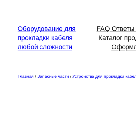
Перейти
к
содержимому
Оборудование для
FAQ Ответы 
прокладки кабеля
Каталог про
любой сложности
Оформл
Главная
/
Запасные части
/
Устройства для прокладки кабе