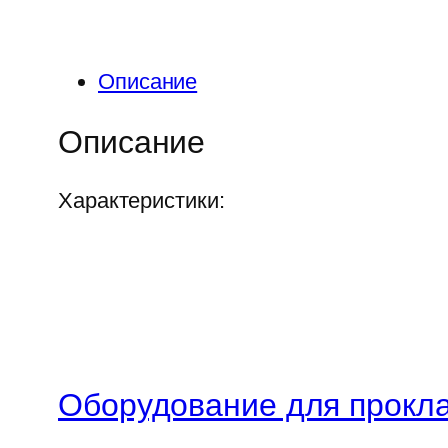
Описание
Описание
Характеристики:
Оборудование для прокла