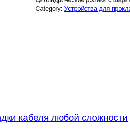
Category:
Устройства для прокл
дки кабеля любой сложности